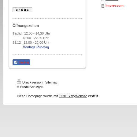
Impressum
Öffnungszeiten
Täglich 12:00 - 14:30 Uhr
18:00 - 22:30 Uhr
31.12 12:00 - 22.00 Uhr
Montags Ruhetag
Teilen
Druckversion
|
Sitemap
© Sushi Bar Mijori
Diese Homepage wurde mit
IONOS MyWebsite
erstellt.